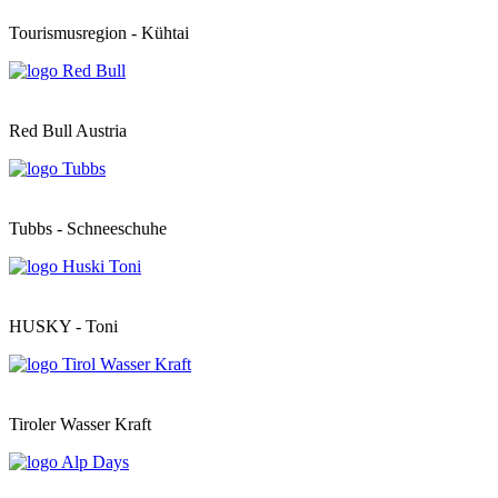
Tourismusregion - Kühtai
Red Bull Austria
Tubbs - Schneeschuhe
HUSKY - Toni
Tiroler Wasser Kraft