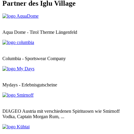
Partner des Iglu Village
Aqua Dome - Tirol Therme Längenfeld
Columbia - Sportswear Company
Mydays - Erlebnisgutscheine
DIAGEO Austria mit verschiedenen Spirituosen wie Smirnoff
Vodka, Captain Morgan Rum, ...