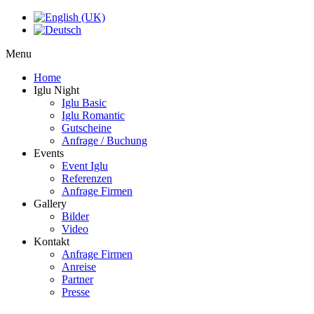
Menu
Home
Iglu Night
Iglu Basic
Iglu Romantic
Gutscheine
Anfrage / Buchung
Events
Event Iglu
Referenzen
Anfrage Firmen
Gallery
Bilder
Video
Kontakt
Anfrage Firmen
Anreise
Partner
Presse