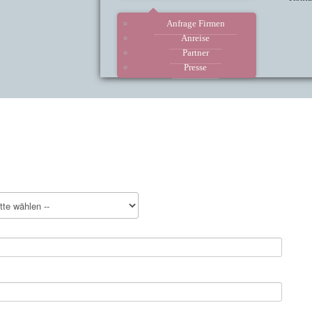
Anfrage Firmen
Anreise
Partner
Presse