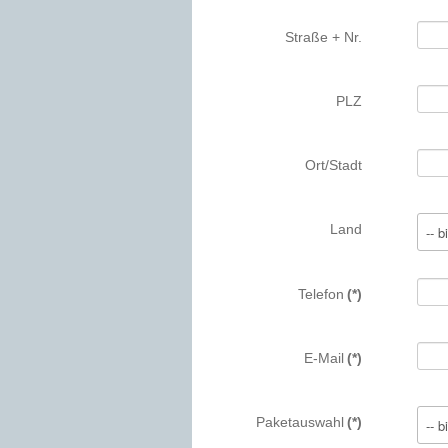
Straße + Nr.
PLZ
Ort/Stadt
Land
Telefon
(*)
E-Mail
(*)
Paketauswahl
(*)