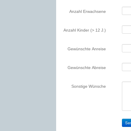
Anzahl Erwachsene
Anzahl Kinder (> 12 J.)
Gewünschte Anreise
Gewünschte Abreise
Sonstige Wünsche