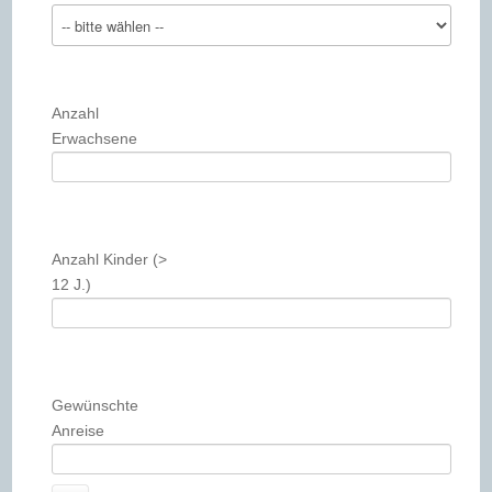
Anzahl
Erwachsene
Anzahl Kinder (>
12 J.)
Gewünschte
Anreise