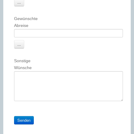
Gewünschte
Abreise
Sonstige
Wünsche