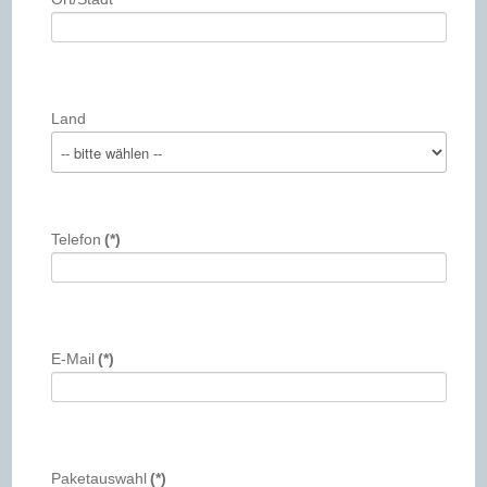
Land
Telefon
(*)
E-Mail
(*)
Paketauswahl
(*)